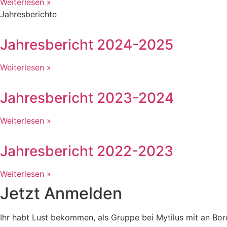
Weiterlesen »
Jahresberichte
Jahresbericht 2024-2025
Weiterlesen »
Jahresbericht 2023-2024
Weiterlesen »
Jahresbericht 2022-2023
Weiterlesen »
Jetzt Anmelden
Ihr habt Lust bekommen, als Gruppe bei Mytilus mit an B