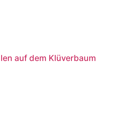
ulen auf dem Klüverbaum