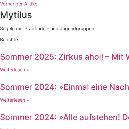
Vorheriger Artikel
Mytilus
Segeln mit Pfadfinder- und Jugendgruppen
Berichte
Sommer 2025: Zirkus ahoi! – Mit
Weiterlesen »
Sommer 2024: »Einmal eine Nach
Weiterlesen »
Sommer 2024: »Alle aufstehen! De