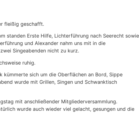
fleißig geschafft.
 standen Erste Hilfe, Lichterführung nach Seerecht sowie
hterführung und Alexander nahm uns mit in die
zwei Singeabenden nicht zu kurz.
chsweise ruhig.
k kümmerte sich um die Oberflächen an Bord, Sippe
gabend wurde mit Grillen, Singen und Schwanktisch
ngstag mit anschließender Mitgliederversammlung.
ürlich wurde auch wieder viel gelacht, gesungen und die