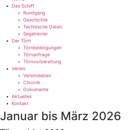
Das Schiff
Rundgang
Geschichte
Technische Daten
Segelrevier
Der Törn
Törnbedingungen
Törnanfrage
Törnvorbereitung
Verein
Vereinsleben
Chronik
Dokumente
Aktuelles
Kontakt
Januar bis März 2026