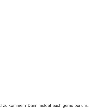
ord zu kommen? Dann meldet euch gerne bei uns.