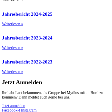
Jahresbericht 2024-2025
Weiterlesen »
Jahresbericht 2023-2024
Weiterlesen »
Jahresbericht 2022-2023
Weiterlesen »
Jetzt Anmelden
Ihr habt Lust bekommen, als Gruppe bei Mytilus mit an Bord zu
kommen? Dann meldet euch gerne bei uns.
Jetzt anmelden
Facebook-f
Instagram