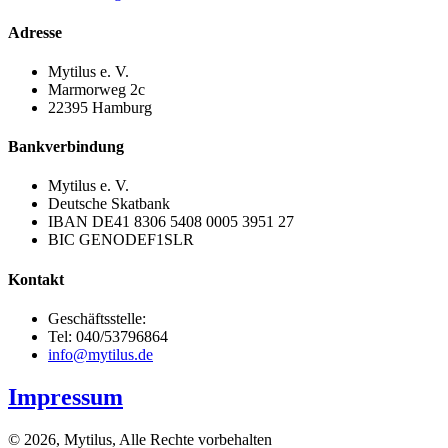
Adresse
Mytilus e. V.
Marmorweg 2c
22395 Hamburg
Bankverbindung
Mytilus e. V.
Deutsche Skatbank
IBAN DE41 8306 5408 0005 3951 27
BIC GENODEF1SLR
Kontakt
Geschäftsstelle:
Tel: 040/53796864
info@mytilus.de
Impressum
© 2026, Mytilus, Alle Rechte vorbehalten