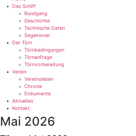
Das Schiff
Rundgang
Geschichte
Technische Daten
Segelrevier
Der Törn
Törnbedingungen
Törnanfrage
Törnvorbereitung
Verein
Vereinsleben
Chronik
Dokumente
Aktuelles
Kontakt
Mai 2026