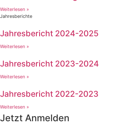
Weiterlesen »
Jahresberichte
Jahresbericht 2024-2025
Weiterlesen »
Jahresbericht 2023-2024
Weiterlesen »
Jahresbericht 2022-2023
Weiterlesen »
Jetzt Anmelden