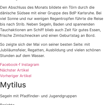
Den Abschluss des Monats bildete ein Törn durch die
dänische Südsee mit einer Gruppe des BdP Karlsruhe. Bei
viel Sonne und nur wenigen Regentropfen führte die Reise
bis nach Strib. Neben Segeln, Baden und spannenden
Tauchaktionen am Schiff blieb auch Zeit für gutes Essen,
frische Zimtschnecken und einen Geburtstag an Bord.
So zeigte sich der Mai von seiner besten Seite: mit
Jubiläumsfeier, Regatten, Ausbildung und vielen schönen
Stunden auf dem Wasser.
Facebook-f
Instagram
Nächster Artikel
Vorheriger Artikel
Mytilus
Segeln mit Pfadfinder- und Jugendgruppen
Berichte