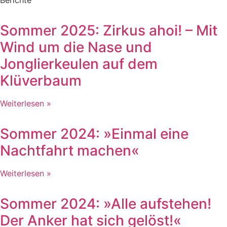
Sommer 2025: Zirkus ahoi! – Mit
Wind um die Nase und
Jonglierkeulen auf dem
Klüverbaum
Weiterlesen »
Sommer 2024: »Einmal eine
Nachtfahrt machen«
Weiterlesen »
Sommer 2024: »Alle aufstehen!
Der Anker hat sich gelöst!«