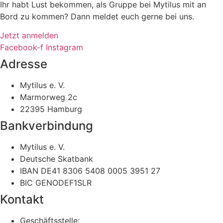
Ihr habt Lust bekommen, als Gruppe bei Mytilus mit an
Bord zu kommen? Dann meldet euch gerne bei uns.
Jetzt anmelden
Facebook-f
Instagram
Adresse
Mytilus e. V.
Marmorweg 2c
22395 Hamburg
Bankverbindung
Mytilus e. V.
Deutsche Skatbank
IBAN DE41 8306 5408 0005 3951 27
BIC GENODEF1SLR
Kontakt
Geschäftsstelle: